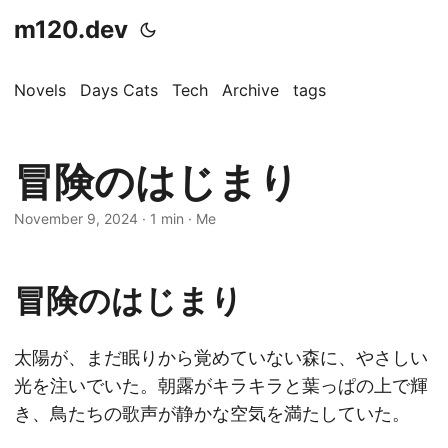
m120.dev
Novels
Days Cats
Tech
Archive
tags
冒険のはじまり
November 9, 2024
·
1 min
·
Me
冒険のはじまり
太陽が、まだ眠りから覚めていない森に、やさしい
光を注いでいた。朝露がキラキラと葉っぱの上で輝
き、鳥たちの歌声が静かな空気を満たしていた。