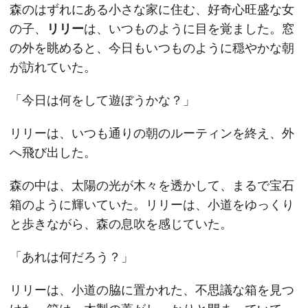
森のはずれにある小さな家に住む、好奇心旺盛な女
の子、
リリー
は、いつものように目を覚ました。窓
の外を眺めると、今日もいつものように穏やかな朝
が訪れていた。
「今日は何をして遊ぼうかな？」
リリーは、いつも通りの朝のルーティンを終え、外
へ飛び出した。
森の中は、太陽の光が木々を透かして、まるで宝石
箱のように輝いていた。リリーは、小道をゆっくり
と歩きながら、森の息吹を感じていた。
「あれは何だろう？」
リリーは、小道の脇に置かれた、不思議な箱を見つ