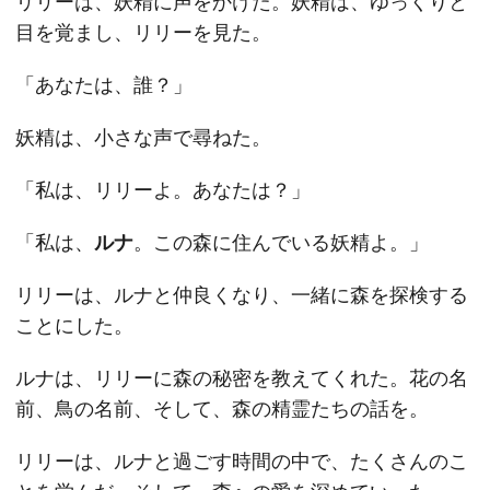
リリーは、妖精に声をかけた。妖精は、ゆっくりと
目を覚まし、リリーを見た。
「あなたは、誰？」
妖精は、小さな声で尋ねた。
「私は、リリーよ。あなたは？」
「私は、
ルナ
。この森に住んでいる妖精よ。」
リリーは、ルナと仲良くなり、一緒に森を探検する
ことにした。
ルナは、リリーに森の秘密を教えてくれた。花の名
前、鳥の名前、そして、森の精霊たちの話を。
リリーは、ルナと過ごす時間の中で、たくさんのこ