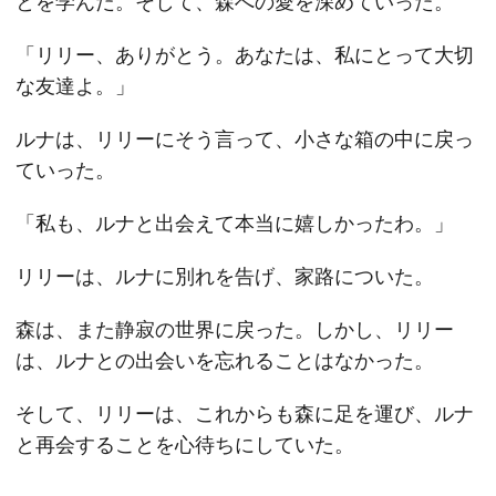
とを学んだ。そして、森への愛を深めていった。
「リリー、ありがとう。あなたは、私にとって大切
な友達よ。」
ルナは、リリーにそう言って、小さな箱の中に戻っ
ていった。
「私も、ルナと出会えて本当に嬉しかったわ。」
リリーは、ルナに別れを告げ、家路についた。
森は、また静寂の世界に戻った。しかし、リリー
は、ルナとの出会いを忘れることはなかった。
そして、リリーは、これからも森に足を運び、ルナ
と再会することを心待ちにしていた。