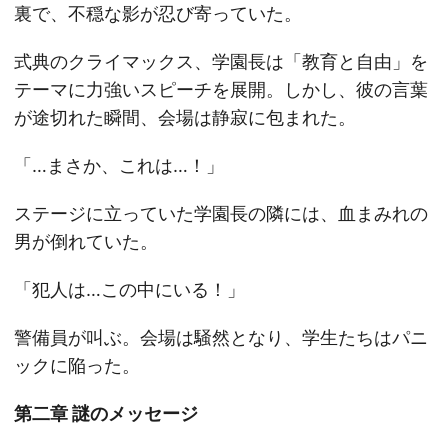
裏で、不穏な影が忍び寄っていた。
式典のクライマックス、学園長は「教育と自由」を
テーマに力強いスピーチを展開。しかし、彼の言葉
が途切れた瞬間、会場は静寂に包まれた。
「…まさか、これは…！」
ステージに立っていた学園長の隣には、血まみれの
男が倒れていた。
「犯人は…この中にいる！」
警備員が叫ぶ。会場は騒然となり、学生たちはパニ
ックに陥った。
第二章 謎のメッセージ