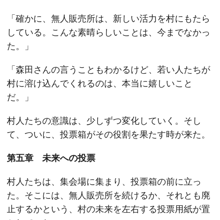
「確かに、無人販売所は、新しい活力を村にもたら
している。こんな素晴らしいことは、今までなかっ
た。」
「森田さんの言うこともわかるけど、若い人たちが
村に溶け込んでくれるのは、本当に嬉しいこと
だ。」
村人たちの意識は、少しずつ変化していく。そし
て、ついに、投票箱がその役割を果たす時が来た。
第五章 未来への投票
村人たちは、集会場に集まり、投票箱の前に立っ
た。そこには、無人販売所を続けるか、それとも廃
止するかという、村の未来を左右する投票用紙が置