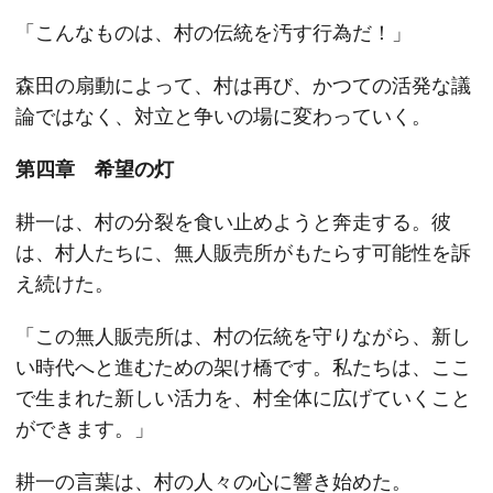
「こんなものは、村の伝統を汚す行為だ！」
森田の扇動によって、村は再び、かつての活発な議
論ではなく、対立と争いの場に変わっていく。
第四章 希望の灯
耕一は、村の分裂を食い止めようと奔走する。彼
は、村人たちに、無人販売所がもたらす可能性を訴
え続けた。
「この無人販売所は、村の伝統を守りながら、新し
い時代へと進むための架け橋です。私たちは、ここ
で生まれた新しい活力を、村全体に広げていくこと
ができます。」
耕一の言葉は、村の人々の心に響き始めた。