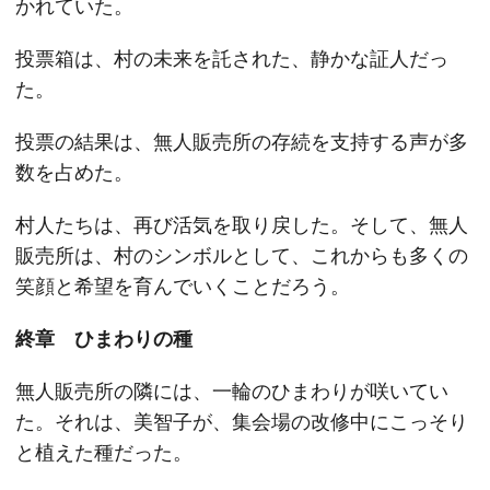
かれていた。
投票箱は、村の未来を託された、静かな証人だっ
た。
投票の結果は、無人販売所の存続を支持する声が多
数を占めた。
村人たちは、再び活気を取り戻した。そして、無人
販売所は、村のシンボルとして、これからも多くの
笑顔と希望を育んでいくことだろう。
終章 ひまわりの種
無人販売所の隣には、一輪のひまわりが咲いてい
た。それは、美智子が、集会場の改修中にこっそり
と植えた種だった。