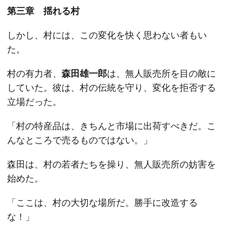
第三章 揺れる村
しかし、村には、この変化を快く思わない者もい
た。
村の有力者、
森田雄一郎
は、無人販売所を目の敵に
していた。彼は、村の伝統を守り、変化を拒否する
立場だった。
「村の特産品は、きちんと市場に出荷すべきだ。こ
んなところで売るものではない。」
森田は、村の若者たちを操り、無人販売所の妨害を
始めた。
「ここは、村の大切な場所だ。勝手に改造する
な！」