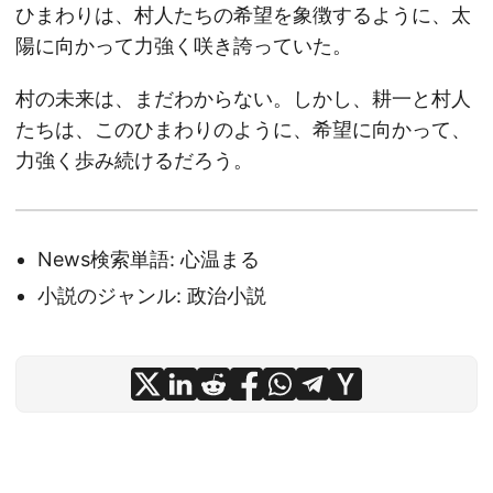
ひまわりは、村人たちの希望を象徴するように、太
陽に向かって力強く咲き誇っていた。
村の未来は、まだわからない。しかし、耕一と村人
たちは、このひまわりのように、希望に向かって、
力強く歩み続けるだろう。
News検索単語: 心温まる
小説のジャンル: 政治小説