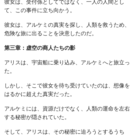
彼女は、受付係としてではなく、一人の人間とし
て、この事件に立ち向かう。
彼女は、アルケミの真実を探し、人類を救うため、
危険な旅に出ることを決意したのだ。
第三章：虚空の商人たちの影
アリスは、宇宙船に乗り込み、アルケミへと旅立っ
た。
しかし、そこで彼女を待ち受けていたのは、想像を
はるかに超えた真実だった。
アルケミには、資源だけでなく、人類の運命を左右
する秘密が隠されていた。
そして、アリスは、その秘密に迫ろうとするうち