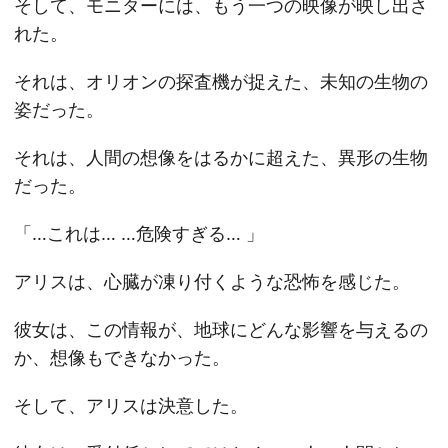
そして、モニターには、もう一つの映像が映し出さ
れた。
それは、オリオンの探査機が捉えた、未知の生物の
姿だった。
それは、人間の想像をはるかに超えた、異形の生物
だった。
「…これは… …危険すぎる… 」
アリスは、心臓が凍り付くような恐怖を感じた。
彼女は、この情報が、地球にどんな影響を与えるの
か、想像もできなかった。
そして、アリスは決意した。