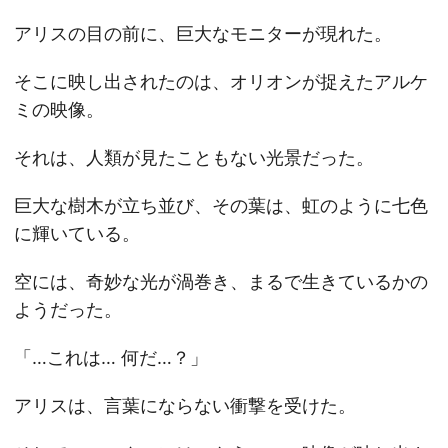
アリスの目の前に、巨大なモニターが現れた。
そこに映し出されたのは、オリオンが捉えたアルケ
ミの映像。
それは、人類が見たこともない光景だった。
巨大な樹木が立ち並び、その葉は、虹のように七色
に輝いている。
空には、奇妙な光が渦巻き、まるで生きているかの
ようだった。
「…これは… 何だ…？」
アリスは、言葉にならない衝撃を受けた。