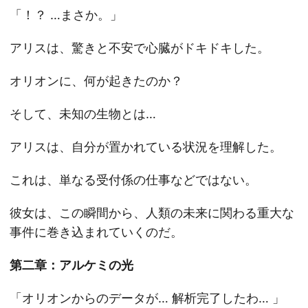
「！？ …まさか。」
アリスは、驚きと不安で心臓がドキドキした。
オリオンに、何が起きたのか？
そして、未知の生物とは…
アリスは、自分が置かれている状況を理解した。
これは、単なる受付係の仕事などではない。
彼女は、この瞬間から、人類の未来に関わる重大な
事件に巻き込まれていくのだ。
第二章：アルケミの光
「オリオンからのデータが… 解析完了したわ… 」