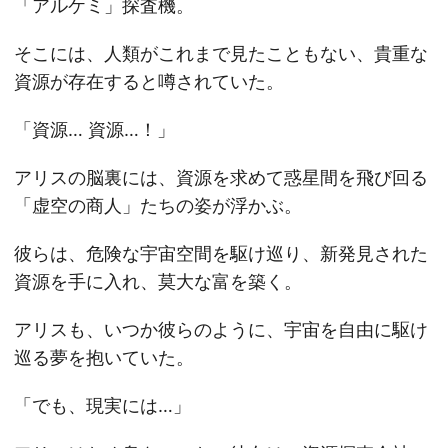
「アルケミ」探査機。
そこには、人類がこれまで見たこともない、貴重な
資源が存在すると噂されていた。
「資源… 資源…！」
アリスの脳裏には、資源を求めて惑星間を飛び回る
「虚空の商人」たちの姿が浮かぶ。
彼らは、危険な宇宙空間を駆け巡り、新発見された
資源を手に入れ、莫大な富を築く。
アリスも、いつか彼らのように、宇宙を自由に駆け
巡る夢を抱いていた。
「でも、現実には…」