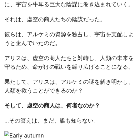
に、宇宙を牛耳る巨大な陰謀に巻き込まれていく。
それは、虚空の商人たちの陰謀だった。
彼らは、アルケミの資源を独占し、宇宙を支配しよ
うと企んでいたのだ。
アリスは、虚空の商人たちと対峙し、人類の未来を
守るため、命がけの戦いを繰り広げることになる。
果たして、アリスは、アルケミの謎を解き明かし、
人類を救うことができるのか？
そして、虚空の商人は、何者なのか？
…その答えは、まだ、誰も知らない。