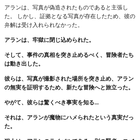
アランは、写真が偽造されたものであると主張し
た。 しかし、証拠となる写真が存在したため、彼の
弁解は受け入れられなかった。
アランは、牢獄に閉じ込められた。
そして、事件の真相を突き止めるべく、冒険者たち
は動き出した。
彼らは、写真が撮影された場所を突き止め、アラン
の無実を証明するため、新たな冒険へと旅立った。
やがて、彼らは驚くべき事実を知る…
それは、アランが魔物にハメられたという真実だっ
た。