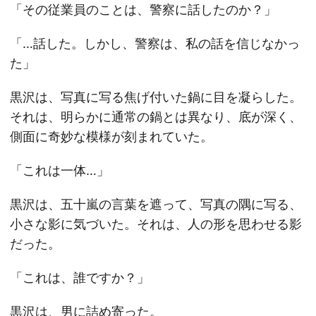
「その従業員のことは、警察に話したのか？」
「…話した。しかし、警察は、私の話を信じなかっ
た」
黒沢は、写真に写る焦げ付いた鍋に目を凝らした。
それは、明らかに通常の鍋とは異なり、底が深く、
側面に奇妙な模様が刻まれていた。
「これは一体…」
黒沢は、五十嵐の言葉を遮って、写真の隅に写る、
小さな影に気づいた。それは、人の形を思わせる影
だった。
「これは、誰ですか？」
黒沢は、男に詰め寄った。