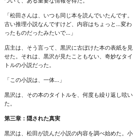
ついて、ある重要な情報を得た。
「松田さんは、いつも同じ本を読んでいたんです。
古い推理小説なんですけど、内容はちょっと…変わ
ったものだったみたいで…」
店主は、そう言って、黒沢に古ぼけた本の表紙を見
せた。それは、黒沢が見たこともない、奇妙なタイ
トルの小説だった。
「この小説は、一体…」
黒沢は、その本のタイトルを、何度も繰り返し呟い
た。
第三章：隠された真実
黒沢は、松田が読んだ小説の内容を調べ始めた。小