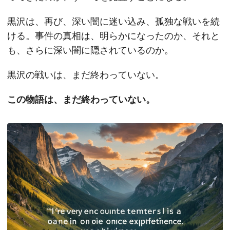
黒沢は、再び、深い闇に迷い込み、孤独な戦いを続
ける。事件の真相は、明らかになったのか、それと
も、さらに深い闇に隠されているのか。
黒沢の戦いは、まだ終わっていない。
この物語は、まだ終わっていない。