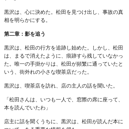
黒沢は、心に決めた。松田を見つけ出し、事故の真
相を明らかにする。
第二章：影を追う
黒沢は、松田の行方を追跡し始めた。しかし、松田
は、まるで消えたように、痕跡すら残していなかっ
た。唯一の手掛かりは、松田が頻繁に通っていたと
いう、街外れの小さな喫茶店だった。
黒沢は、喫茶店を訪れ、店の主人の話を聞いた。
「松田さんは、いつも一人で、窓際の席に座って、
本を読んでいたわ」
店主に話を聞くうちに、黒沢は、松田が読んだ本に