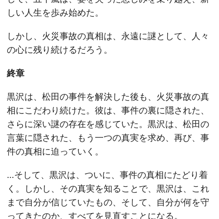
しい人生を歩み始めた。
しかし、火災事故の真相は、永遠に謎として、人々
の心に残り続けるだろう。
終章
黒沢は、松田の事件を解決した後も、火災事故の真
相にこだわり続けた。彼は、事件の裏に隠された、
さらに深い謎の存在を感じていた。黒沢は、松田の
言葉に隠された、もう一つの真実を求め、再び、事
件の真相に迫っていく。
…そして、黒沢は、ついに、事件の真相にたどり着
く。しかし、その真実を知ることで、黒沢は、これ
まで自分が信じていたもの、そして、自分が何を守
ってきたのか、すべてを見直すことになる。