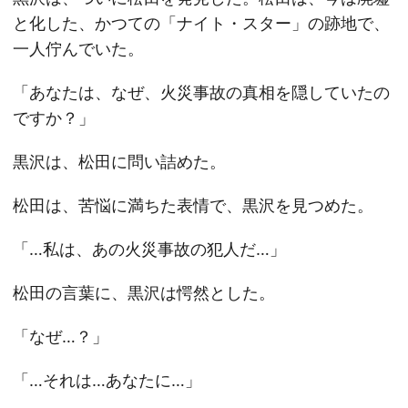
と化した、かつての「ナイト・スター」の跡地で、
一人佇んでいた。
「あなたは、なぜ、火災事故の真相を隠していたの
ですか？」
黒沢は、松田に問い詰めた。
松田は、苦悩に満ちた表情で、黒沢を見つめた。
「…私は、あの火災事故の犯人だ…」
松田の言葉に、黒沢は愕然とした。
「なぜ…？」
「…それは…あなたに…」