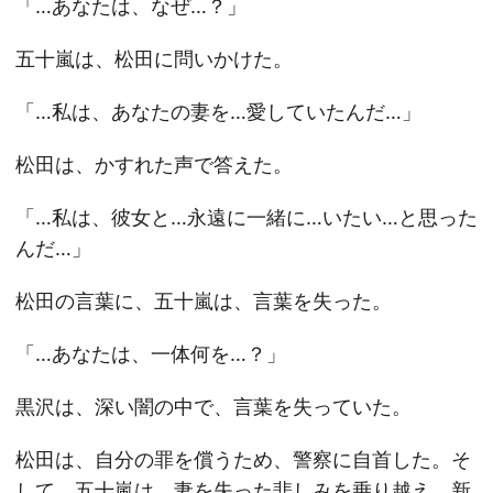
「…あなたは、なぜ…？」
五十嵐は、松田に問いかけた。
「…私は、あなたの妻を…愛していたんだ…」
松田は、かすれた声で答えた。
「…私は、彼女と…永遠に一緒に…いたい…と思った
んだ…」
松田の言葉に、五十嵐は、言葉を失った。
「…あなたは、一体何を…？」
黒沢は、深い闇の中で、言葉を失っていた。
松田は、自分の罪を償うため、警察に自首した。そ
して、五十嵐は、妻を失った悲しみを乗り越え、新