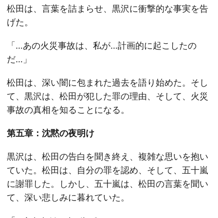
松田は、言葉を詰まらせ、黒沢に衝撃的な事実を告
げた。
「…あの火災事故は、私が…計画的に起こしたの
だ…」
松田は、深い闇に包まれた過去を語り始めた。そし
て、黒沢は、松田が犯した罪の理由、そして、火災
事故の真相を知ることになる。
第五章：沈黙の夜明け
黒沢は、松田の告白を聞き終え、複雑な思いを抱い
ていた。松田は、自分の罪を認め、そして、五十嵐
に謝罪した。しかし、五十嵐は、松田の言葉を聞い
て、深い悲しみに暮れていた。