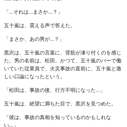
「…それは…まさか…？」
五十嵐は、震える声で答えた。
「まさか、あの男が…？」
黒沢は、五十嵐の言葉に、背筋が凍り付くのを感じ
た。男の名前は、松田。かつて、五十嵐のバーで働
いていた従業員で、火災事故の直前に、五十嵐と激
しい口論になったという。
「松田は、事故の後、行方不明になった…」
五十嵐は、絶望に満ちた目で、黒沢を見つめた。
「彼は、事故の真相を知っているのかもしれな
い…」