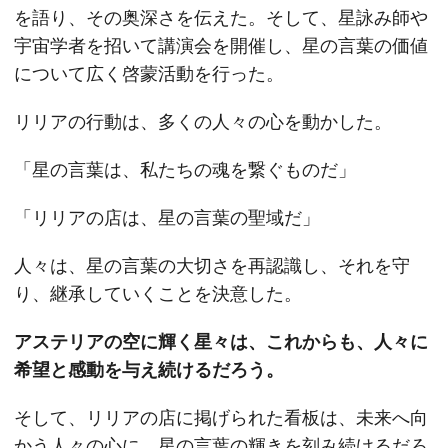
を語り、その奥深さを伝えた。そして、星詠み師や
宇宙学者を招いて講演会を開催し、星の言葉の価値
について広く啓蒙活動を行った。
リリアの行動は、多くの人々の心を動かした。
「星の言葉は、私たちの魂を繋ぐものだ」
「リリアの店は、星の言葉の聖域だ」
人々は、星の言葉の大切さを再認識し、それを守
り、継承していくことを決意した。
アステリアの空に輝く星々は、これからも、人々に
希望と感動を与え続けるだろう。
そして、リリアの店に掲げられた看板は、未来へ向
かう人々の心に、星の言葉の輝きを刻み続けるだろ