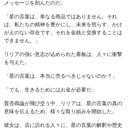
メッセージを刻んだのだ。
「星の言葉は、単なる商品ではありません。それ
は、私たちの精神を豊かにし、未来を照らす、かけ
がえのない存在です。それを金銭と交換することは
できません。」
リリアの強い意志が込められた看板は、人々に衝撃
を与えた。
「星の言葉は、本当に売るべきじゃないのか？」
「でも、生きるためにはお金が必要だ」
賛否両論が飛び交う中、リリアは、星の言葉の真の
意味を伝えるため、様々な取り組みを開始した。
彼女は、店に訪れる人々に、星の言葉の解釈や歴史