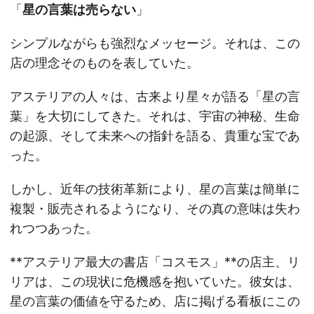
「
星の言葉は売らない
」
シンプルながらも強烈なメッセージ。それは、この
店の理念そのものを表していた。
アステリアの人々は、古来より星々が語る「星の言
葉」を大切にしてきた。それは、宇宙の神秘、生命
の起源、そして未来への指針を語る、貴重な宝であ
った。
しかし、近年の技術革新により、星の言葉は簡単に
複製・販売されるようになり、その真の意味は失わ
れつつあった。
**アステリア最大の書店「コスモス」**の店主、リ
リアは、この現状に危機感を抱いていた。彼女は、
星の言葉の価値を守るため、店に掲げる看板にこの