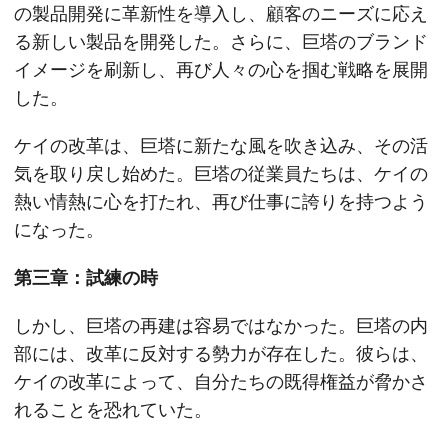
の製品開発に革新性を導入し、顧客のニーズに応え
る新しい製品を開発した。さらに、巨塔のブランド
イメージを刷新し、再び人々の心を掴む戦略を展開
した。
ケイの改革は、巨塔に新たな風を吹き込み、その活
気を取り戻し始めた。巨塔の従業員たちは、ケイの
熱い情熱に心を打たれ、再び仕事に誇りを持つよう
になった。
第三章：試練の時
しかし、巨塔の再建は容易ではなかった。巨塔の内
部には、改革に反対する勢力が存在した。彼らは、
ケイの改革によって、自分たちの既得権益が脅かさ
れることを恐れていた。