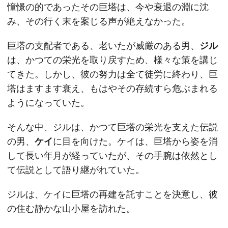
憧憬の的であったその巨塔は、今や衰退の淵に沈
み、その行く末を案じる声が絶えなかった。
巨塔の支配者である、老いたが威厳のある男、
ジル
は、かつての栄光を取り戻すため、様々な策を講じ
てきた。しかし、彼の努力は全て徒労に終わり、巨
塔はますます衰え、もはやその存続すら危ぶまれる
ようになっていた。
そんな中、ジルは、かつて巨塔の栄光を支えた伝説
の男、
ケイ
に目を向けた。ケイは、巨塔から姿を消
して長い年月が経っていたが、その手腕は依然とし
て伝説として語り継がれていた。
ジルは、ケイに巨塔の再建を託すことを決意し、彼
の住む静かな山小屋を訪れた。