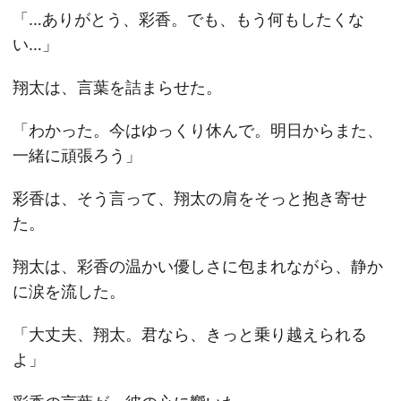
「…ありがとう、彩香。でも、もう何もしたくな
い…」
翔太は、言葉を詰まらせた。
「わかった。今はゆっくり休んで。明日からまた、
一緒に頑張ろう」
彩香は、そう言って、翔太の肩をそっと抱き寄せ
た。
翔太は、彩香の温かい優しさに包まれながら、静か
に涙を流した。
「大丈夫、翔太。君なら、きっと乗り越えられる
よ」