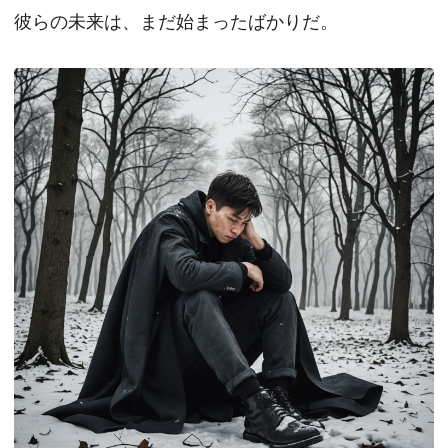
彼らの未来は、まだ始まったばかりだ。