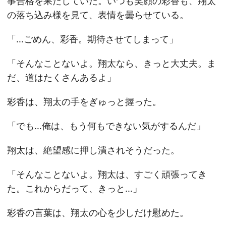
事合格を果たしていた。いつも笑顔の彩香も、翔太
の落ち込み様を見て、表情を曇らせている。
「…ごめん、彩香。期待させてしまって」
「そんなことないよ。翔太なら、きっと大丈夫。ま
だ、道はたくさんあるよ」
彩香は、翔太の手をぎゅっと握った。
「でも…俺は、もう何もできない気がするんだ」
翔太は、絶望感に押し潰されそうだった。
「そんなことないよ。翔太は、すごく頑張ってき
た。これからだって、きっと…」
彩香の言葉は、翔太の心を少しだけ慰めた。