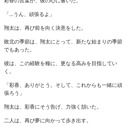
彩香の言葉が、彼の心に響いた。
「…うん、頑張るよ」
翔太は、再び前を向く決意をした。
敗北の季節は、翔太にとって、新たな始まりの季節
でもあった。
彼は、この経験を糧に、更なる高みを目指してい
く。
「彩香、ありがとう。そして、これからも一緒に頑
張ろう」
翔太は、彩香にそう告げ、力強く頷いた。
二人は、再び夢に向かって歩き出す。