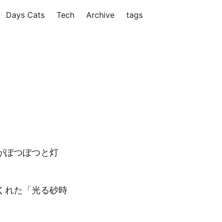
Days Cats
Tech
Archive
tags
がぽつぽつと灯
くれた「光る砂時