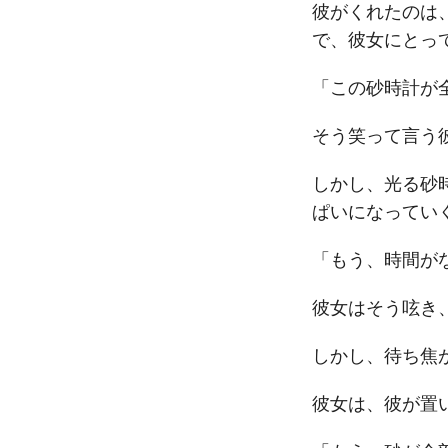
彼がくれたのは
で、彼女にとっ
「この砂時計が
そう笑って言う
しかし、光る砂
ぱいになってい
「もう、時間が
彼女はそう呟き
しかし、待ち焦
彼女は、彼が置