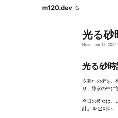
m120.dev
光る砂
November 13, 2024
光る砂時
夕暮れの街を、
り、静寂の中に
今日の彼女は、
計」 때문이다.