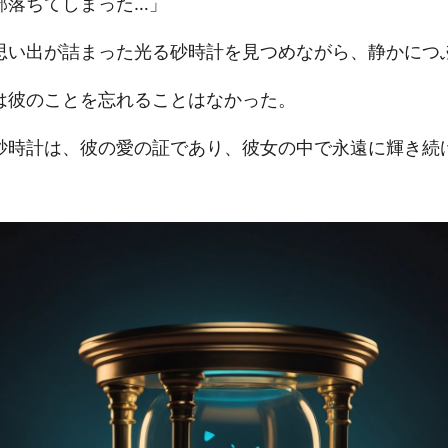
部落ちてしまった…」
思い出が詰まった光る砂時計を見つめながら、静かにつ
は彼のことを忘れることはなかった。
砂時計は、彼の愛の証であり、彼女の中で永遠に輝き続