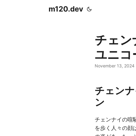
m120.dev
チェン
ユニコ
November 13, 2024
チェンナ
ン
チェンナイの喧
を歩く人々の顔