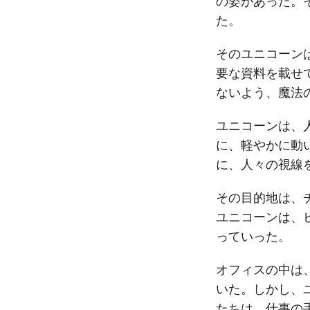
の姿があった。
た。
そのユニコーン
要な資料を載せ
ないよう、魔法
ユニコーンは、
に、軽やかに動
に、人々の視線
その目的地は、
ユニコーンは、
っていった。
オフィスの中は
いた。しかし、
たちは、仕事の