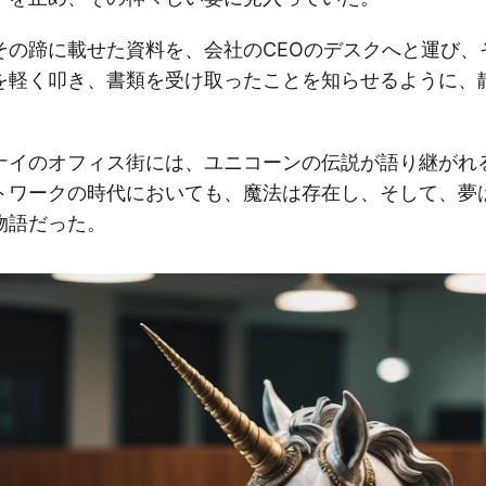
その蹄に載せた資料を、会社のCEOのデスクへと運び、
を軽く叩き、書類を受け取ったことを知らせるように、
ナイのオフィス街には、ユニコーンの伝説が語り継がれ
トワークの時代においても、魔法は存在し、そして、夢
物語だった。