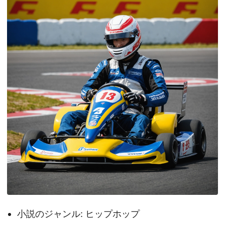
小説のジャンル: ヒップホップ