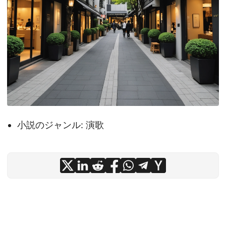
小説のジャンル: 演歌