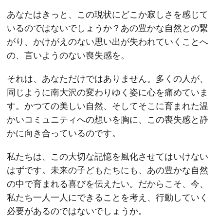
あなたはきっと、この現状にどこか寂しさを感じて
いるのではないでしょうか？あの豊かな自然との繋
がり、かけがえのない思い出が失われていくことへ
の、言いようのない喪失感を。
それは、あなただけではありません。多くの人が、
同じように南大沢の変わりゆく姿に心を痛めていま
す。かつての美しい自然、そしてそこに育まれた温
かいコミュニティへの想いを胸に、この喪失感と静
かに向き合っているのです。
私たちは、この大切な記憶を風化させてはいけない
はずです。未来の子どもたちにも、あの豊かな自然
の中で育まれる喜びを伝えたい。だからこそ、今、
私たち一人一人にできることを考え、行動していく
必要があるのではないでしょうか。