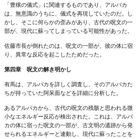
「豊穣の儀式」に関連するものであり、アルパカ
は、無意識のうちに、儀式を再現していたのだ。し
かし、そこに何らかの歪みがあり、古代の呪文の一
部が、現代に蘇ってしまっている可能性があった。
佐藤市長が倒れたのは、呪文の一部が、彼の体に宿
り、異常な反応を起こしたためだった。
第四章 呪文の解き明かし
有馬は、アルパカを詳しく調査し、そのアルパカた
ちが持っていた阿呆面などを詳細に分析した。
あるアルパカから、古代の呪文の残骸と思われる微
小なエネルギー反応が検出された。これは、アルパ
カの体に宿った呪文の一部が、古文明の遺跡から発
せられるエネルギーと連動し、現代に蘇ったことを