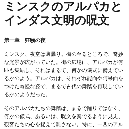
ミンスクのアルパカと
インダス文明の呪文
第一章 狂騒の夜
ミンスク、夜空は薄曇り。街の至るところで、奇妙
な光景が広がっていた。街の広場に、アルパカが何
匹も集結し、それはまるで、何かの儀式に備えてい
るかのよう。アルパカは、それぞれ能面や阿呆面を
つけた奇怪な姿で、まるで古代の舞踏を再現してい
るかのようだった。
そのアルパカたちの舞踏は、まるで踊りではなく、
何かの儀式、あるいは、呪文を奏でるように見え、
観客たちの心を捉えて離さない。特に、一匹のアル