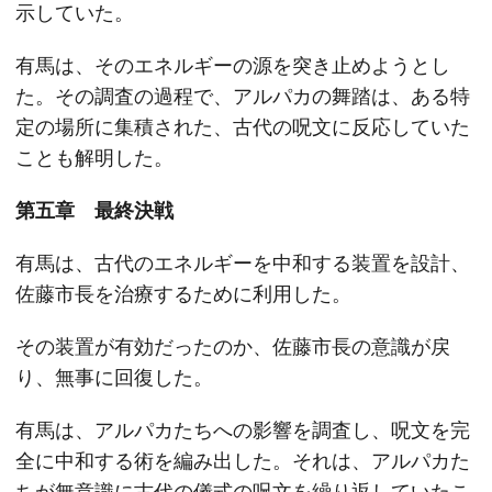
示していた。
有馬は、そのエネルギーの源を突き止めようとし
た。その調査の過程で、アルパカの舞踏は、ある特
定の場所に集積された、古代の呪文に反応していた
ことも解明した。
第五章 最終決戦
有馬は、古代のエネルギーを中和する装置を設計、
佐藤市長を治療するために利用した。
その装置が有効だったのか、佐藤市長の意識が戻
り、無事に回復した。
有馬は、アルパカたちへの影響を調査し、呪文を完
全に中和する術を編み出した。それは、アルパカた
ちが無意識に古代の儀式の呪文を繰り返していたこ