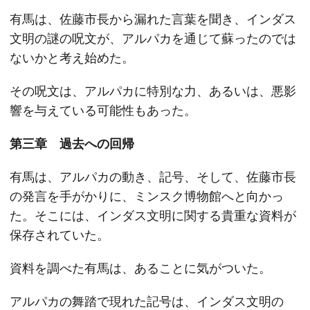
有馬は、佐藤市長から漏れた言葉を聞き、インダス
文明の謎の呪文が、アルパカを通じて蘇ったのでは
ないかと考え始めた。
その呪文は、アルパカに特別な力、あるいは、悪影
響を与えている可能性もあった。
第三章 過去への回帰
有馬は、アルパカの動き、記号、そして、佐藤市長
の発言を手がかりに、ミンスク博物館へと向かっ
た。そこには、インダス文明に関する貴重な資料が
保存されていた。
資料を調べた有馬は、あることに気がついた。
アルパカの舞踏で現れた記号は、インダス文明の