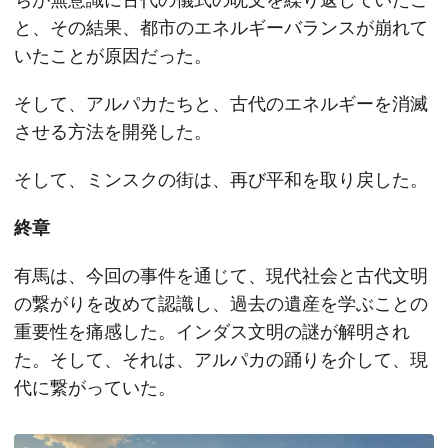
と、その結果、都市のエネルギーバランスが崩れて
いたことが原因だった。
そして、アルパカたちと、古代のエネルギーを消滅
させる方法を開発した。
そして、ミンスクの街は、再び平和を取り戻した。
終章
有馬は、今回の事件を通じて、現代社会と古代文明
の繋がりを改めて認識し、過去の遺産を学ぶことの
重要性を痛感した。インダス文明の謎が解明され
た。そして、それは、アルパカの踊りを介して、現
代に繋がっていた。