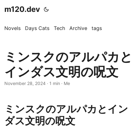
m120.dev
Novels
Days Cats
Tech
Archive
tags
ミンスクのアルパカと
インダス文明の呪文
November 28, 2024
·
1 min
·
Me
ミンスクのアルパカとイン
ダス文明の呪文