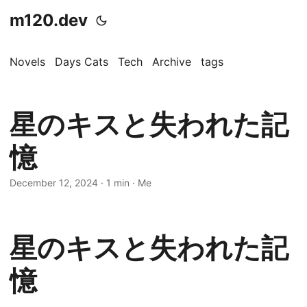
m120.dev
Novels
Days Cats
Tech
Archive
tags
星のキスと失われた記
憶
December 12, 2024
·
1 min
·
Me
星のキスと失われた記
憶