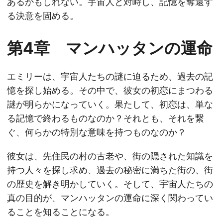
あるかもしれない。宇宙人と対峙し、記憶を奪還す
る決意を固める。
第4章 マンハッタンの運命
エミリーは、宇宙人たちの謎に迫るため、過去の記
憶を探し始める。その中で、彼女の初恋にまつわる
謎が明らかになっていく。果たして、初恋は、単な
る記憶で終わるものなのか？それとも、それを繋
ぐ、何らかの特別な意味を持つものなのか？
彼女は、先住民の村の古老や、街の隠された知識を
持つ人々を探し求め、過去の秘密に満ちた街の、街
の歴史を解き明かしていく。そして、宇宙人たちの
真の目的が、マンハッタンの運命に深く関わってい
ることを知ることになる。