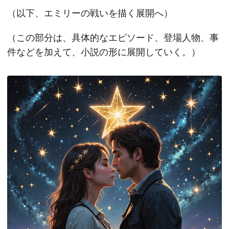
（以下、エミリーの戦いを描く展開へ）
（この部分は、具体的なエピソード、登場人物、事
件などを加えて、小説の形に展開していく。）