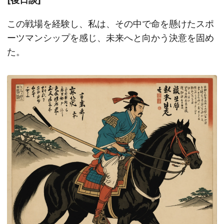
この戦場を経験し、私は、その中で命を懸けたスポ
ーツマンシップを感じ、未来へと向かう決意を固め
た。