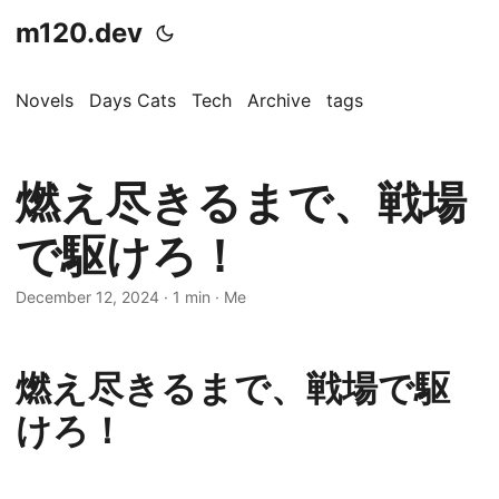
m120.dev
Novels
Days Cats
Tech
Archive
tags
燃え尽きるまで、戦場
で駆けろ！
December 12, 2024
·
1 min
·
Me
燃え尽きるまで、戦場で駆
けろ！