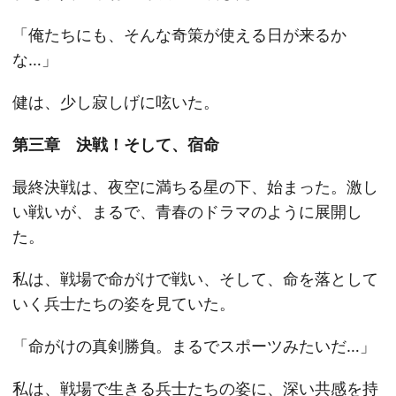
「俺たちにも、そんな奇策が使える日が来るか
な…」
健は、少し寂しげに呟いた。
第三章 決戦！そして、宿命
最終決戦は、夜空に満ちる星の下、始まった。激し
い戦いが、まるで、青春のドラマのように展開し
た。
私は、戦場で命がけで戦い、そして、命を落として
いく兵士たちの姿を見ていた。
「命がけの真剣勝負。まるでスポーツみたいだ…」
私は、戦場で生きる兵士たちの姿に、深い共感を持