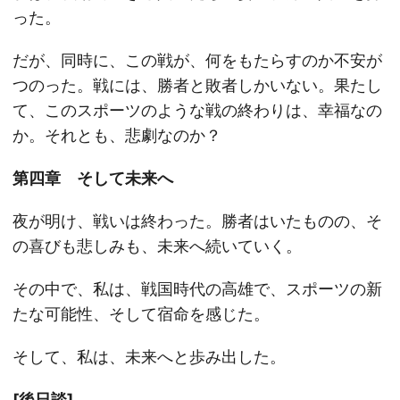
った。
だが、同時に、この戦が、何をもたらすのか不安が
つのった。戦には、勝者と敗者しかいない。果たし
て、このスポーツのような戦の終わりは、幸福なの
か。それとも、悲劇なのか？
第四章 そして未来へ
夜が明け、戦いは終わった。勝者はいたものの、そ
の喜びも悲しみも、未来へ続いていく。
その中で、私は、戦国時代の高雄で、スポーツの新
たな可能性、そして宿命を感じた。
そして、私は、未来へと歩み出した。
[後日談]