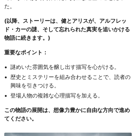
た。
(以降、ストーリーは、健とアリスが、アルフレッ
ド・カーの謎、そして忘れられた真実を追いかける
物語に続きます。)
重要なポイント：
謎めいた雰囲気を醸し出す描写を心がける。
歴史とミステリーを組み合わせることで、読者の
興味を引きつける。
登場人物の複雑な心理描写を加える。
この物語の展開は、想像力豊かに自由な方向で進め
てください。