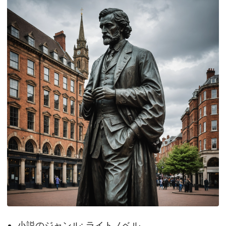
小説のジャンル: ライトノベル