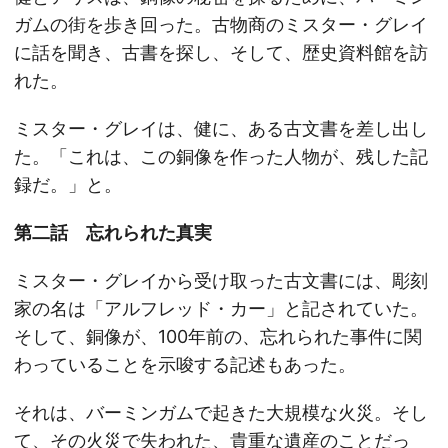
ガムの街を歩き回った。古物商のミスター・グレイ
に話を聞き、古書を探し、そして、歴史資料館を訪
れた。
ミスター・グレイは、健に、ある古文書を差し出し
た。「これは、この銅像を作った人物が、残した記
録だ。」と。
第二話 忘れられた真実
ミスター・グレイから受け取った古文書には、彫刻
家の名は「アルフレッド・カー」と記されていた。
そして、銅像が、100年前の、忘れられた事件に関
わっていることを示唆する記述もあった。
それは、バーミンガムで起きた大規模な火災。そし
て、その火災で失われた、貴重な遺産のことだっ