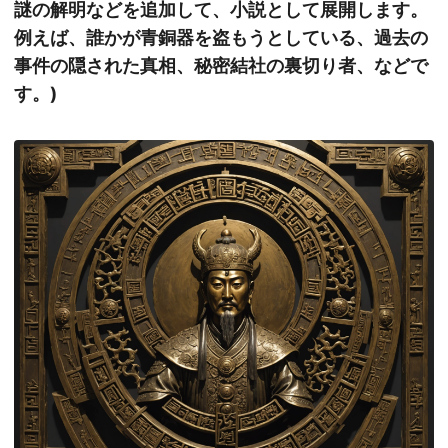
謎の解明などを追加して、小説として展開します。
例えば、誰かが青銅器を盗もうとしている、過去の
事件の隠された真相、秘密結社の裏切り者、などで
す。)