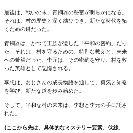
最後は、戦いの末、青銅器の秘密が明らかになる。
それは、村の歴史と深く結びつき、新たな時代を拓
くための鍵だった。
青銅器は、かつて王族が遺した「平和の密約」だっ
た。それは、村を守るための、特別な教えと、未来
への希望だった。李元は、その密約を守り、村を救
った英雄として記憶される。
李想は、おじさんの成長物語を通して、勇気と知略
を学び、新たな道を歩み始めた。
そして、平和な村の未来は、李想と李元の手に託さ
れた。
(ここから先は、具体的なミステリー要素、伏線、