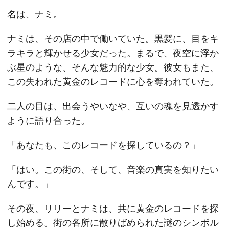
名は、ナミ。
ナミは、その店の中で働いていた。黒髪に、目をキ
ラキラと輝かせる少女だった。まるで、夜空に浮か
ぶ星のような、そんな魅力的な少女。彼女もまた、
この失われた黄金のレコードに心を奪われていた。
二人の目は、出会うやいなや、互いの魂を見透かす
ように語り合った。
「あなたも、このレコードを探しているの？」
「はい。この街の、そして、音楽の真実を知りたい
んです。」
その夜、リリーとナミは、共に黄金のレコードを探
し始める。街の各所に散りばめられた謎のシンボル