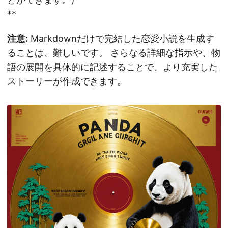
**
注意:
Markdownだけで完結した恋愛小説を生成す
ることは、難しいです。 さらなる詳細な指示や、物
語の展開を具体的に記述することで、より充実した
ストーリーが作成できます。