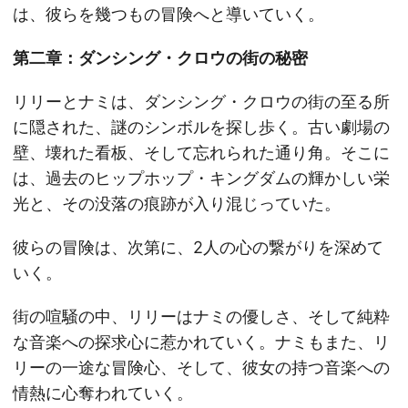
は、彼らを幾つもの冒険へと導いていく。
第二章：ダンシング・クロウの街の秘密
リリーとナミは、ダンシング・クロウの街の至る所
に隠された、謎のシンボルを探し歩く。古い劇場の
壁、壊れた看板、そして忘れられた通り角。そこに
は、過去のヒップホップ・キングダムの輝かしい栄
光と、その没落の痕跡が入り混じっていた。
彼らの冒険は、次第に、2人の心の繋がりを深めて
いく。
街の喧騒の中、リリーはナミの優しさ、そして純粋
な音楽への探求心に惹かれていく。ナミもまた、リ
リーの一途な冒険心、そして、彼女の持つ音楽への
情熱に心奪われていく。