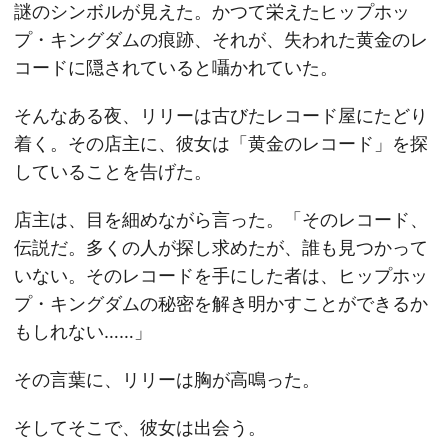
謎のシンボルが見えた。かつて栄えたヒップホッ
プ・キングダムの痕跡、それが、失われた黄金のレ
コードに隠されていると囁かれていた。
そんなある夜、リリーは古びたレコード屋にたどり
着く。その店主に、彼女は「黄金のレコード」を探
していることを告げた。
店主は、目を細めながら言った。「そのレコード、
伝説だ。多くの人が探し求めたが、誰も見つかって
いない。そのレコードを手にした者は、ヒップホッ
プ・キングダムの秘密を解き明かすことができるか
もしれない……」
その言葉に、リリーは胸が高鳴った。
そしてそこで、彼女は出会う。