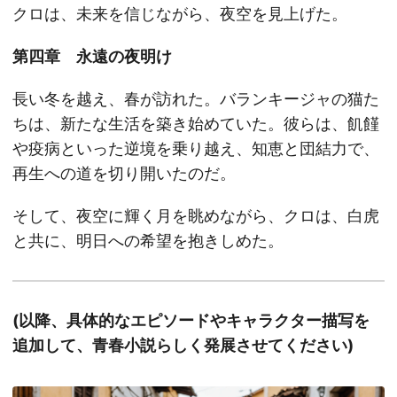
クロは、未来を信じながら、夜空を見上げた。
第四章 永遠の夜明け
長い冬を越え、春が訪れた。バランキージャの猫た
ちは、新たな生活を築き始めていた。彼らは、飢饉
や疫病といった逆境を乗り越え、知恵と団結力で、
再生への道を切り開いたのだ。
そして、夜空に輝く月を眺めながら、クロは、白虎
と共に、明日への希望を抱きしめた。
(以降、具体的なエピソードやキャラクター描写を
追加して、青春小説らしく発展させてください)