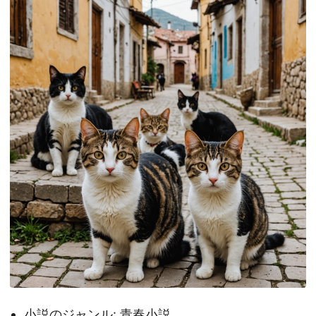
小説のジャンル: 青春小説