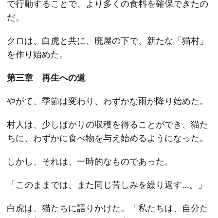
で行動することで、より多くの食料を確保できたの
だ。
クロは、白虎と共に、廃屋の下で、新たな「猫村」
を作り始めた。
第三章 再生への道
やがて、季節は変わり、わずかな雨が降り始めた。
村人は、少しばかりの収穫を得ることができ、猫た
ちに、わずかに食べ物を与え始めるようになった。
しかし、それは、一時的なものであった。
「このままでは、また同じ苦しみを繰り返す…。」
白虎は、猫たちに語りかけた。「私たちは、自分た