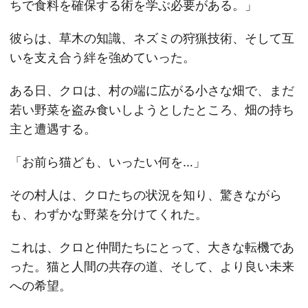
ちで食料を確保する術を学ぶ必要がある。」
彼らは、草木の知識、ネズミの狩猟技術、そして互
いを支え合う絆を強めていった。
ある日、クロは、村の端に広がる小さな畑で、まだ
若い野菜を盗み食いしようとしたところ、畑の持ち
主と遭遇する。
「お前ら猫ども、いったい何を…」
その村人は、クロたちの状況を知り、驚きながら
も、わずかな野菜を分けてくれた。
これは、クロと仲間たちにとって、大きな転機であ
った。猫と人間の共存の道、そして、より良い未来
への希望。