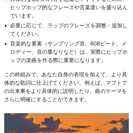
ヒップホップ的なフレーズや言葉遣いを盛り込ん
でいます。
必要に応じて、ラップのフレーズを調整・追加し
てください。
音楽的な要素（サンプリング音、808ビート、メ
ロディー、音の重なりなど）は、実際にヒップホ
ップの楽曲を作る際に重要になります。
この枠組みで、あなた自身の表現を加えて、より具
体的な歌詞に仕上げてください。例えば、マプトで
の出来事をより具体的に説明したり、曲のテーマを
さらに明確にすることができます。