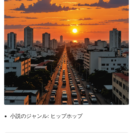
小説のジャンル: ヒップホップ