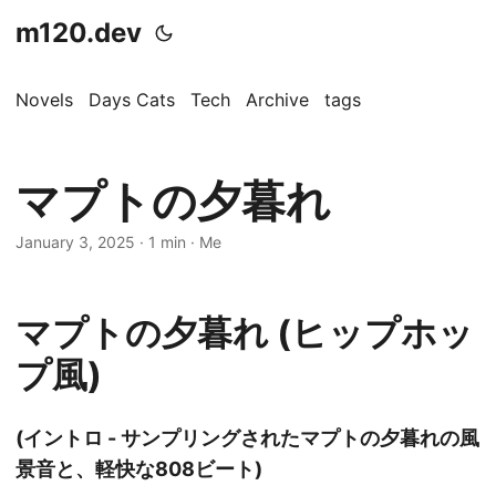
m120.dev
Novels
Days Cats
Tech
Archive
tags
マプトの夕暮れ
January 3, 2025
·
1 min
·
Me
マプトの夕暮れ (ヒップホッ
プ風)
(イントロ - サンプリングされたマプトの夕暮れの風
景音と、軽快な808ビート)