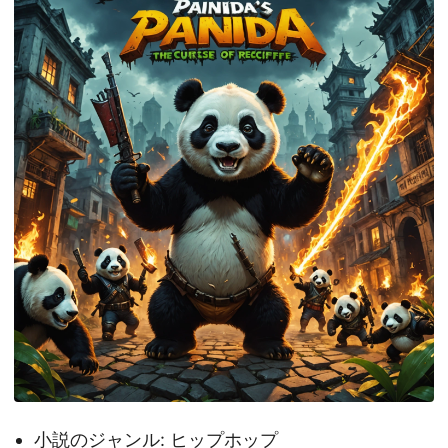
小説のジャンル: ヒップホップ