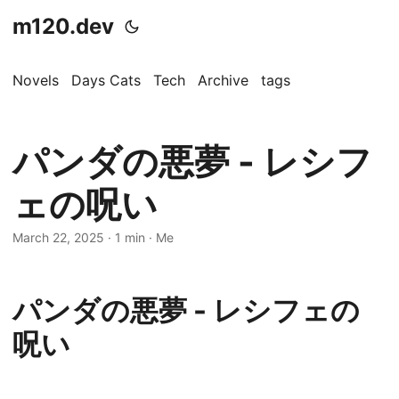
m120.dev
Novels
Days Cats
Tech
Archive
tags
パンダの悪夢 - レシフ
ェの呪い
March 22, 2025
·
1 min
·
Me
パンダの悪夢 - レシフェの
呪い