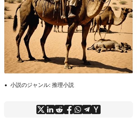
小説のジャンル: 推理小説