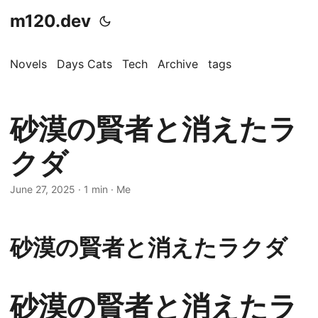
m120.dev
Novels
Days Cats
Tech
Archive
tags
砂漠の賢者と消えたラ
クダ
June 27, 2025
·
1 min
·
Me
砂漠の賢者と消えたラクダ
砂漠の賢者と消えたラ