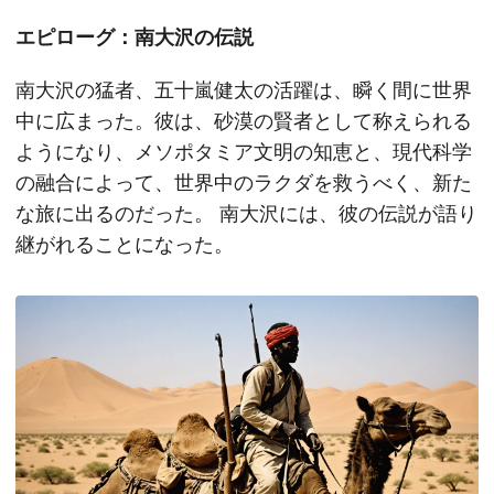
エピローグ：南大沢の伝説
南大沢の猛者、五十嵐健太の活躍は、瞬く間に世界
中に広まった。彼は、砂漠の賢者として称えられる
ようになり、メソポタミア文明の知恵と、現代科学
の融合によって、世界中のラクダを救うべく、新た
な旅に出るのだった。 南大沢には、彼の伝説が語り
継がれることになった。