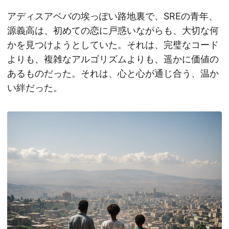
アディスアベバの埃っぽい路地裏で、SREの青年、
源義高は、初めての恋に戸惑いながらも、大切な何
かを見つけようとしていた。それは、完璧なコード
よりも、複雑なアルゴリズムよりも、遥かに価値の
あるものだった。それは、心と心が通じ合う、温か
い絆だった。