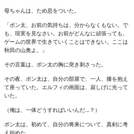
母ちゃんは、ため息をついた。
「ポン太、お前の気持ちは、分からなくもない。で
も、現実を見なさい。お前がどんなに頑張っても、
ゲームの世界で生きていくことはできない。ここは
秋田の山奥よ。」
その言葉は、ポン太の胸に突き刺さった。
その夜、ポン太は、自分の部屋で、一人、膝を抱え
て座っていた。エルフィの画面は、寂しげに光って
いた。
（俺は、一体どうすればいいんだ…？）
ポン太は、初めて、自分の将来について、真剣に考
え始めた。