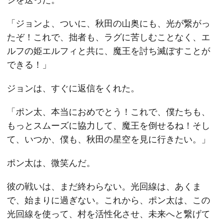
「ジョンよ、ついに、秋田の山奥にも、光が繋がっ
たぞ！これで、拙者も、ラグに苦しむことなく、エ
ルフの姫エルフィと共に、魔王を討ち滅ぼすことが
できる！」
ジョンは、すぐに返信をくれた。
「ポン太、本当におめでとう！これで、僕たちも、
もっとスムーズに協力して、魔王を倒せるね！そし
て、いつか、僕も、秋田の星空を見に行きたい。」
ポン太は、微笑んだ。
彼の戦いは、まだ終わらない。光回線は、あくま
で、始まりに過ぎない。これから、ポン太は、この
光回線を使って、村を活性化させ、未来へと繋げて