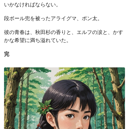
いかなければならない。
段ボール兜を被ったアライグマ、ポン太。
彼の青春は、秋田杉の香りと、エルフの涙と、かす
かな希望に満ち溢れていた。
完