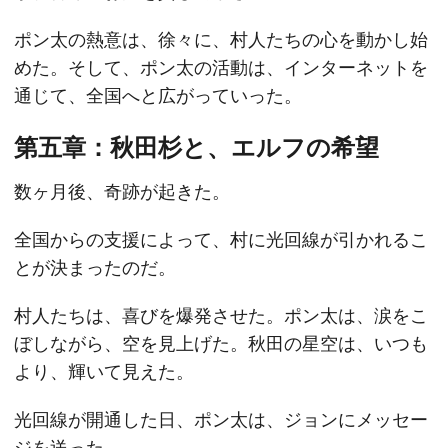
ポン太の熱意は、徐々に、村人たちの心を動かし始
めた。そして、ポン太の活動は、インターネットを
通じて、全国へと広がっていった。
第五章：秋田杉と、エルフの希望
数ヶ月後、奇跡が起きた。
全国からの支援によって、村に光回線が引かれるこ
とが決まったのだ。
村人たちは、喜びを爆発させた。ポン太は、涙をこ
ぼしながら、空を見上げた。秋田の星空は、いつも
より、輝いて見えた。
光回線が開通した日、ポン太は、ジョンにメッセー
ジを送った。