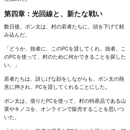
第四章：光回線と、新たな戦い
数日後、ポン太は、村の若者たちに、頭を下げて頼
み込んだ。
「どうか、拙者に、このPCを貸してくれ。拙者、こ
のPCを使って、村のために何かできることを探した
い。」
若者たちは、訝しげな顔をしながらも、ポン太の熱
意に押され、PCを貸してくれることにした。
ポン太は、借りたPCを使って、村の特産品である山
菜やキノコを、オンラインで販売することを思いつ
いた。