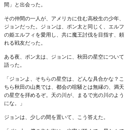
間」と出会った。
その仲間の一人が、アメリカに住む高校生の少年、
ジョンだった。ジョンは、ポン太と同じく、エルフ
の姫エルフィを愛用し、共に魔王討伐を目指す、頼
れる戦友だった。
ある夜、ポン太は、ジョンに、秋田の星空について
語った。
「ジョンよ、そちらの星空は、どんな具合かな？こ
ちら秋田の山奥では、都会の喧騒とは無縁の、満天
の星空を拝めるぞ。天の川が、まるで光の川のよう
にな。」
ジョンは、少しの間を置いて、こう答えた。