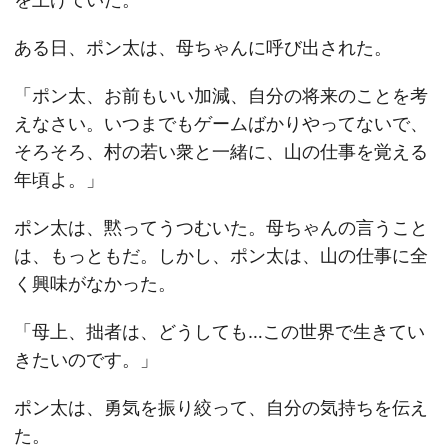
ある日、ポン太は、母ちゃんに呼び出された。
「ポン太、お前もいい加減、自分の将来のことを考
えなさい。いつまでもゲームばかりやってないで、
そろそろ、村の若い衆と一緒に、山の仕事を覚える
年頃よ。」
ポン太は、黙ってうつむいた。母ちゃんの言うこと
は、もっともだ。しかし、ポン太は、山の仕事に全
く興味がなかった。
「母上、拙者は、どうしても…この世界で生きてい
きたいのです。」
ポン太は、勇気を振り絞って、自分の気持ちを伝え
た。