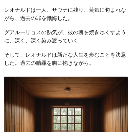
レオナルドは一人、サウナに残り、蒸気に包まれな
がら、過去の罪を懺悔した。
グアルーリョスの熱気が、彼の魂を焼き尽くすよう
に、深く、深く染み渡っていく。
そして、レオナルドは新たな人生を歩むことを決意
した。過去の贖罪を胸に抱きながら。