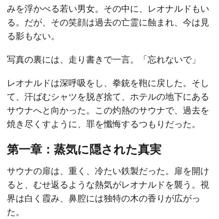
みを浮かべる若い男女。その中に、レオナルドもい
る。だが、その笑顔は過去の亡霊に蝕まれ、今は見
る影もない。
写真の裏には、走り書きで一言。「忘れないで」
レオナルドは深呼吸をし、拳銃を鞄に戻した。そし
て、汗ばむシャツを脱ぎ捨て、ホテルの地下にある
サウナへと向かった。この灼熱のサウナで、過去を
焼き尽くすように、罪を懺悔するつもりだった。
第一章：蒸気に隠された真実
サウナの扉は、重く、冷たい鉄製だった。扉を開け
ると、むせ返るような熱気がレオナルドを襲う。視
界は白く霞み、鼻腔には独特の木の香りが広がっ
た。