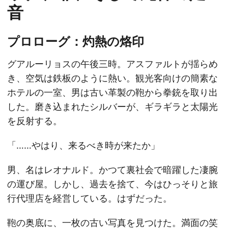
音
プロローグ：灼熱の烙印
グアルーリョスの午後三時。アスファルトが揺らめ
き、空気は鉄板のように熱い。観光客向けの簡素な
ホテルの一室、男は古い革製の鞄から拳銃を取り出
した。磨き込まれたシルバーが、ギラギラと太陽光
を反射する。
「……やはり、来るべき時が来たか」
男、名はレオナルド。かつて裏社会で暗躍した凄腕
の運び屋。しかし、過去を捨て、今はひっそりと旅
行代理店を経営している。はずだった。
鞄の奥底に、一枚の古い写真を見つけた。満面の笑