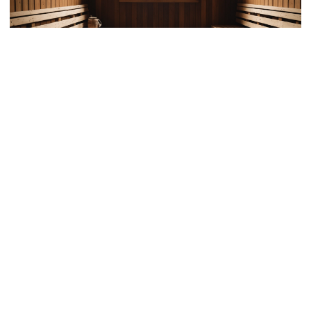
小説のジャンル: ライトノベル
© 2026
m120.dev
·
Powered by
Hugo
&
PaperMod