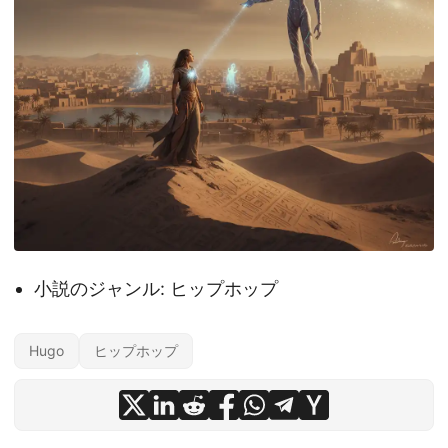
小説のジャンル: ヒップホップ
Hugo
ヒップホップ