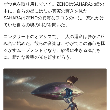
ずつ色を取り戻していく。ZENOはSAHARAの瞳の
中に、自らの星にはない真実の輝きを見た。
SAHARAはZENOの異質なフロウの中に、忘れかけ
ていた自らの魂の叫びを聞いた。
コンクリートのオアシスで、二人の運命は静かに絡
み合い始めた。彼らの音楽は、やがてこの都市を揺
るがすムーブメントとなり、砂漠に生きる魂たち
に、新たな希望の光を灯すだろう。