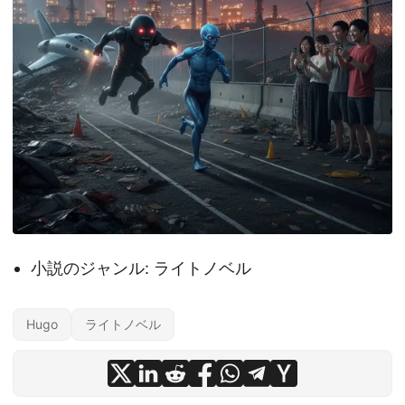
小説のジャンル: ライトノベル
Hugo
ライトノベル